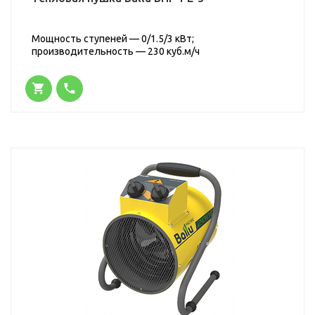
Мощность ступеней — 0/1.5/3 кВт;
производительность — 230 куб.м/ч