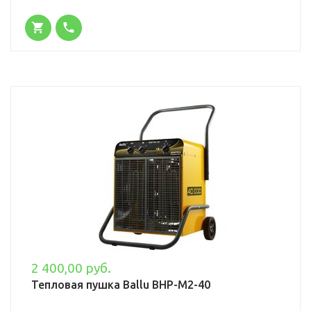
2 400,00 руб.
Тепловая пушка Ballu BHP-M2-40