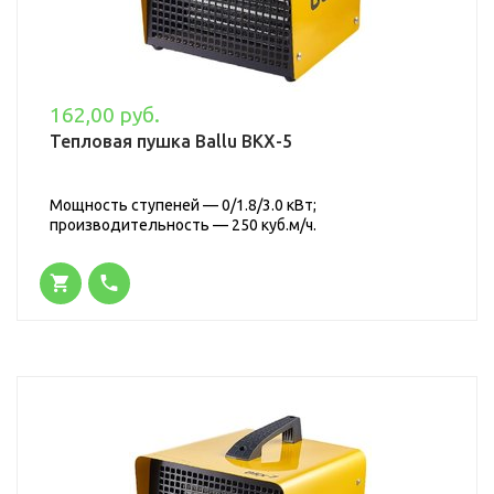
162,00 руб.
Тепловая пушка Ballu BKX-5
Мощность ступеней — 0/1.8/3.0 кВт;
производительность — 250 куб.м/ч.