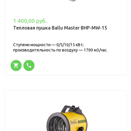
1 400,00 руб.
Тепловая пушка Ballu Master BHP-MW-15
Ступени мощности — 0/5/10/15 кВт;
производительность по воздуху — 1700 м3/час.