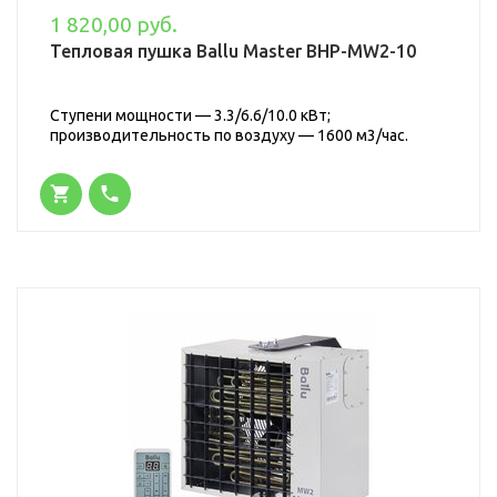
1 820,00 руб.
Тепловая пушка Ballu Master BHP-MW2-10
Ступени мощности — 3.3/6.6/10.0 кВт;
производительность по воздуху — 1600 м3/час.