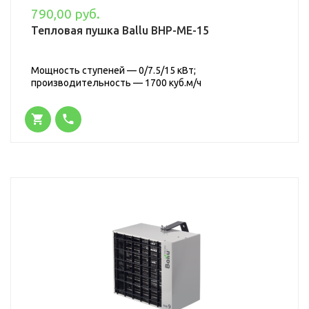
790,00 руб.
Тепловая пушка Ballu BHP-ME-15
Мощность ступеней — 0/7.5/15 кВт;
производительность — 1700 куб.м/ч