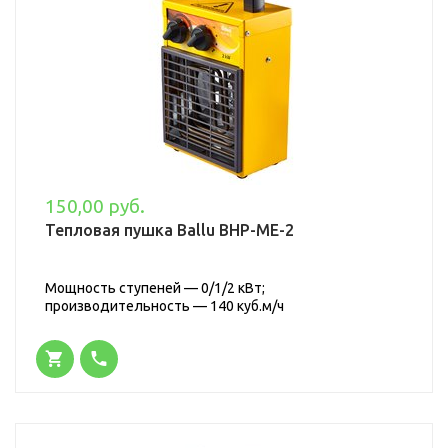
150,00 руб.
Тепловая пушка Ballu BHP-ME-2
Мощность ступеней — 0/1/2 кВт;
производительность — 140 куб.м/ч