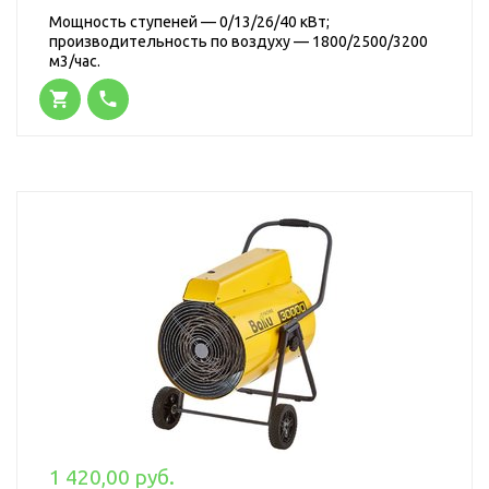
Мощность ступеней — 0/13/26/40 кВт;
производительность по воздуху — 1800/2500/3200
м3/час.
1 420,00 руб.