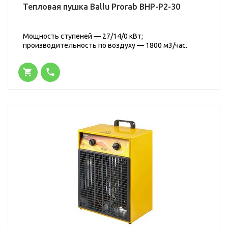
Тепловая пушка Ballu Prorab BHP-P2-30
Мощность ступеней — 27/14/0 кВт;
производительность по воздуху — 1800 м3/час.