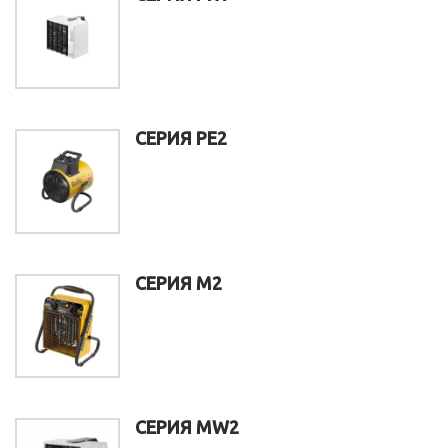
СЕРИЯ PE2
СЕРИЯ M2
СЕРИЯ MW2