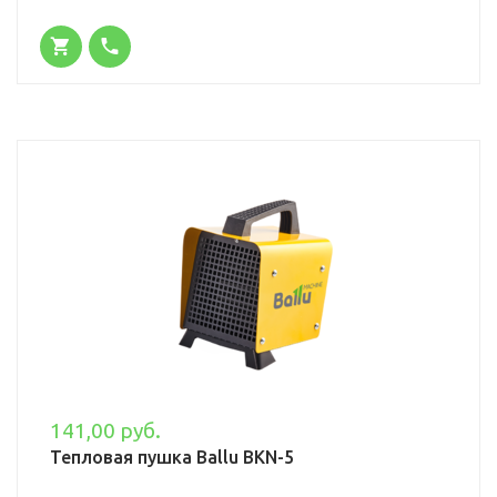
141,00 руб.
Тепловая пушка Ballu BKN-5