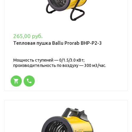
265,00 руб.
Тепловая пушка Ballu Prorab BHP-P2-3
Мощность ступеней — 0/1.5/3.0 кВт;
производительность по воздуху — 300 м3/час.