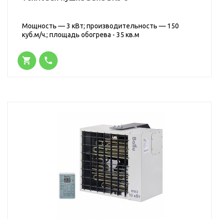
Мощность — 3 кВт; производительность — 150
куб.м/ч.; площадь обогрева - 35 кв.м