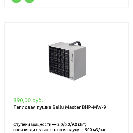
890,00 руб.
Тепловая пушка Ballu Master BHP-MW-9
Ступени мощности — 3.0/6.0/9.0 кВт;
производительность по воздуху — 900 м3/час.