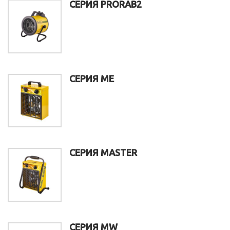
СЕРИЯ PRORAB2
СЕРИЯ ME
СЕРИЯ MASTER
СЕРИЯ MW