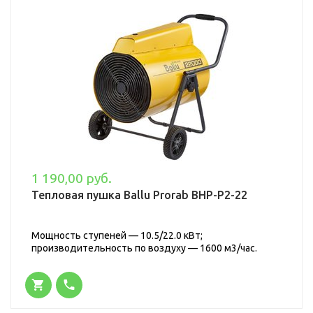
1 190,00 руб.
Тепловая пушка Ballu Prorab BHP-P2-22
Мощность ступеней — 10.5/22.0 кВт;
производительность по воздуху — 1600 м3/час.