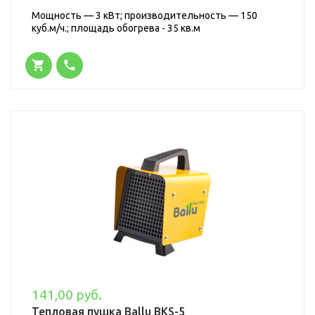
Мощность — 3 кВт; производительность — 150
куб.м/ч.; площадь обогрева - 35 кв.м
141,00 руб.
Тепловая пушка Ballu BKS-5