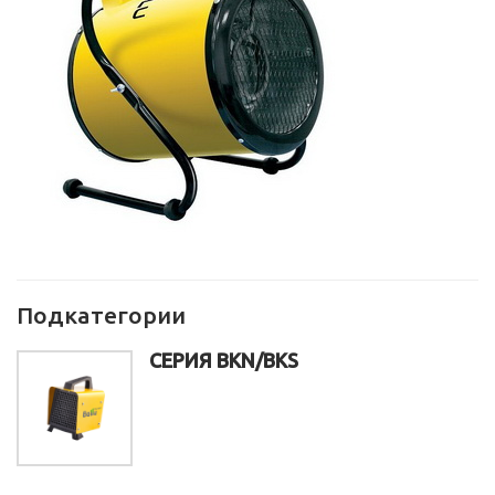
Подкатегории
СЕРИЯ BKN/BKS