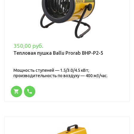
350,00 руб.
Тепловая пушка Ballu Prorab BHP-P2-5
Мощность ступеней — 1.5/3.0/4.5 кВт;
производительность по воздуху — 400 м3/час.