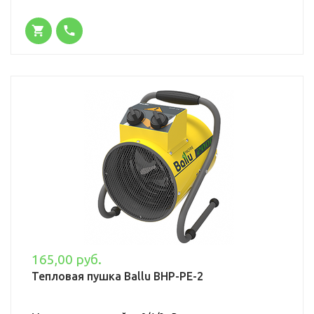
165,00 руб.
Тепловая пушка Ballu BHP-PE-2