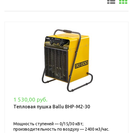
1 530,00 руб.
Тепловая пушка Ballu BHP-M2-30
Мощность ступеней — 0/15/30 кВт;
производительность по воздуху — 2400 м3/час.