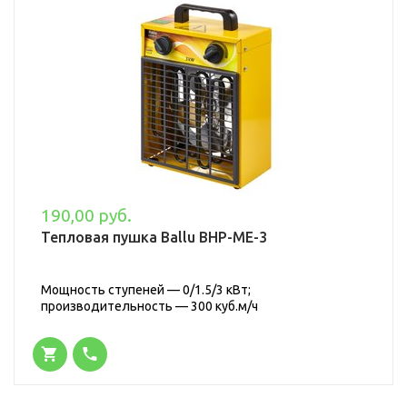
190,00 руб.
Тепловая пушка Ballu BHP-ME-3
Мощность ступеней — 0/1.5/3 кВт;
производительность — 300 куб.м/ч