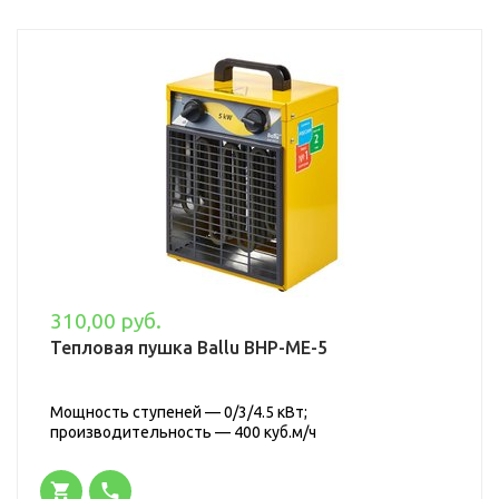
310,00 руб.
Тепловая пушка Ballu BHP-ME-5
Мощность ступеней — 0/3/4.5 кВт;
производительность — 400 куб.м/ч