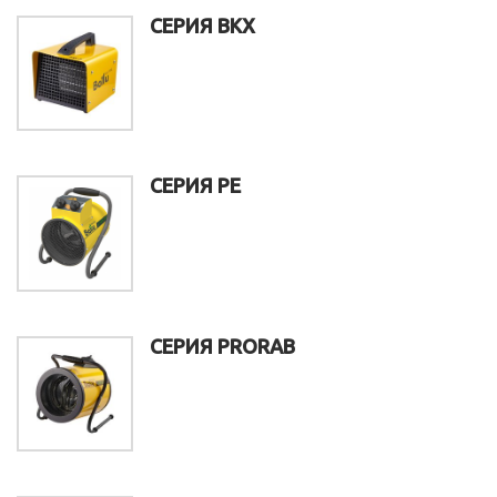
СЕРИЯ BKX
СЕРИЯ PE
СЕРИЯ PRORAB