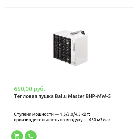
650,00 руб.
Тепловая пушка Ballu Master BHP-MW-5
Ступени мощности — 1.5/3.0/4.5 кВт;
производительность по воздуху — 450 м3/час.