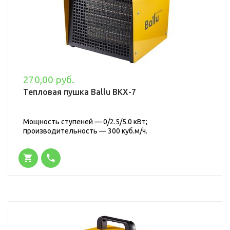
270,00 руб.
Тепловая пушка Ballu BKX-7
Мощность ступеней — 0/2.5/5.0 кВт;
производительность — 300 куб.м/ч.