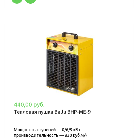
440,00 руб.
Тепловая пушка Ballu BHP-ME-9
Мощность ступеней — 0/6/9 кВт;
производительность — 820 куб.м/ч