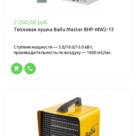
2 200,00 руб.
Тепловая пушка Ballu Master BHP-MW2-15
Ступени мощности — 5.0/10.0/15.0 кВт;
производительность по воздуху — 1600 м3/час.