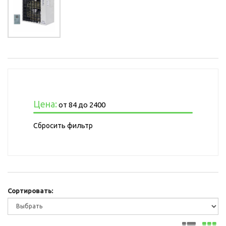
Цена:
от
84
до
2400
Сбросить фильтр
Сортировать: