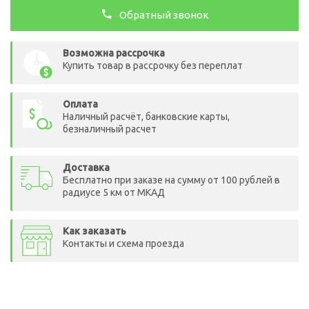
Обратный звонок
Возможна рассрочка
Купить товар в рассрочку без переплат
Оплата
Наличный расчёт, банковские карты,
безналичный расчет
Доставка
Бесплатно при заказе на сумму от 100 рублей в
радиусе 5 км от МКАД
Как заказать
Контакты и схема проезда