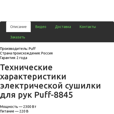
Описание
Видео
Доставка
Контакты
Заказать
Производитель: Puff
Страна происхождения: Россия
Гарантия: 2 года
Технические
характеристики
электрической сушилки
для рук Puff-8845
Мощность — 2300 Вт
Питание — 220 В