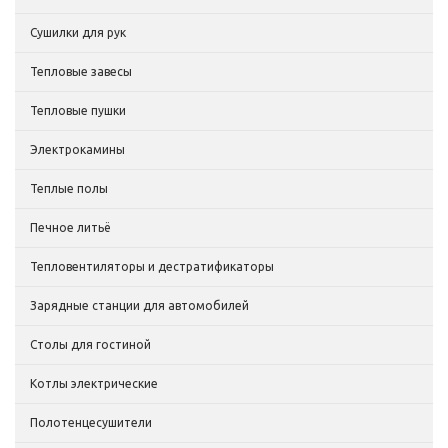
Сушилки для рук
Тепловые завесы
Тепловые пушки
Электрокамины
Теплые полы
Печное литьё
Тепловентиляторы и дестратификаторы
Зарядные станции для автомобилей
Столы для гостиной
Котлы электрические
Полотенцесушители