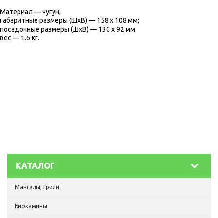
Материал — чугун;
габаритные размеры (ШхВ) — 158 x 108 мм;
посадочные размеры (ШхВ) — 130 x 92 мм.
вес — 1.6 кг.
КАТАЛОГ
Мангалы, Грили
Биокамины