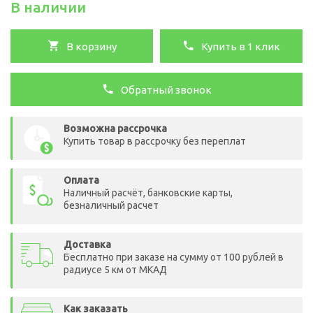
В наличии
В корзину
Купить в 1 клик
Обратный звонок
Возможна рассрочка
Купить товар в рассрочку без переплат
Оплата
Наличный расчёт, банковские карты,
безналичный расчет
Доставка
Бесплатно при заказе на сумму от 100 рублей в
радиусе 5 км от МКАД
Как заказать