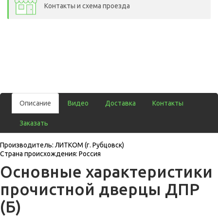
Контакты и схема проезда
Описание
Видео
Доставка
Контакты
Заказать
Производитель: ЛИТКОМ (г. Рубцовск)
Страна происхождения: Россия
Основные характеристики
прочистной дверцы ДПР
(Б)