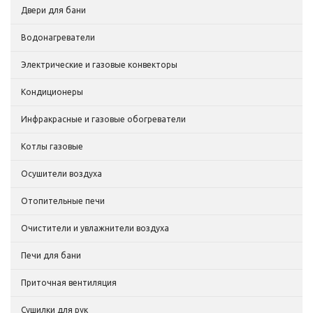
Двери для бани
Водонагреватели
Электрические и газовые конвекторы
Кондиционеры
Инфракрасные и газовые обогреватели
Котлы газовые
Осушители воздуха
Отопительные печи
Очистители и увлажнители воздуха
Печи для бани
Приточная вентиляция
Сушилки для рук