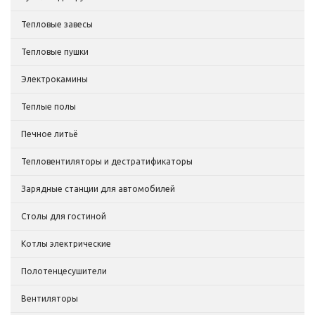
Тепловые завесы
Тепловые пушки
Электрокамины
Теплые полы
Печное литьё
Тепловентиляторы и дестратификаторы
Зарядные станции для автомобилей
Столы для гостиной
Котлы электрические
Полотенцесушители
Вентиляторы