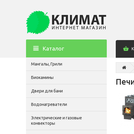
Каталог
К
Мангалы, Грили
Биокамины
Печи
Двери для бани
Водонагреватели
Электрические и газовые
конвекторы