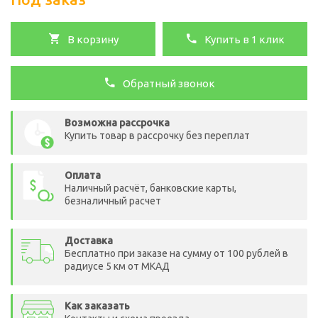
В корзину
Купить в 1 клик
Обратный звонок
Возможна рассрочка
Купить товар в рассрочку без переплат
Оплата
Наличный расчёт, банковские карты,
безналичный расчет
Доставка
Бесплатно при заказе на сумму от 100 рублей в
радиусе 5 км от МКАД
Как заказать