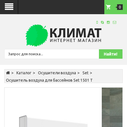
0
Каталог
Осушители воздуха
Set
Осушитель воздуха для бассейнов Set 1501 T