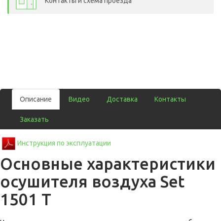
Контакты и схема проезда
Описание
Видео
Доставка
Контакты
Заказать
Инструкция по эксплуатации
Основные характеристики
осушителя воздуха Set
1501 T