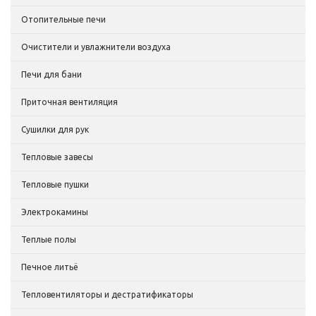
Отопительные печи
Очистители и увлажнители воздуха
Печи для бани
Приточная вентиляция
Сушилки для рук
Тепловые завесы
Тепловые пушки
Электрокамины
Теплые полы
Печное литьё
Тепловентиляторы и дестратификаторы