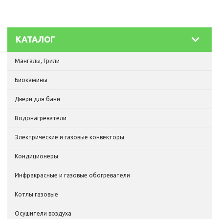
КАТАЛОГ
Мангалы, Грили
Биокамины
Двери для бани
Водонагреватели
Электрические и газовые конвекторы
Кондиционеры
Инфракрасные и газовые обогреватели
Котлы газовые
Осушители воздуха