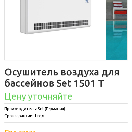
Осушитель воздуха для
бассейнов Set 1501 T
Цену уточняйте
Производитель: Set (Германия)
Срок гарантии: 1 год
Под заказ