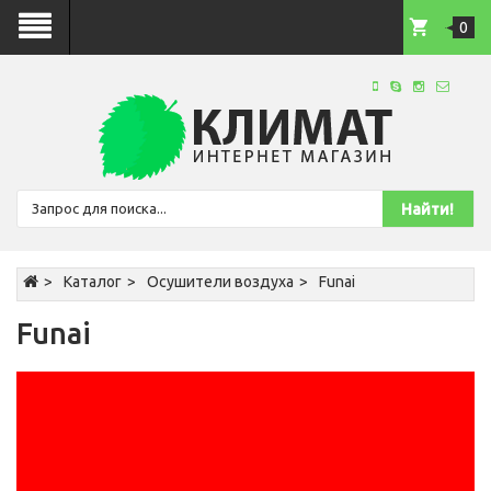
0
Каталог
Осушители воздуха
Funai
Funai