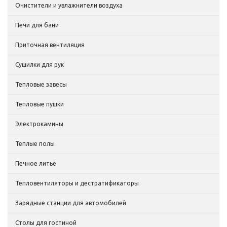
Очистители и увлажнители воздуха
Печи для бани
Приточная вентиляция
Сушилки для рук
Тепловые завесы
Тепловые пушки
Электрокамины
Теплые полы
Печное литьё
Тепловентиляторы и дестратификаторы
Зарядные станции для автомобилей
Столы для гостиной