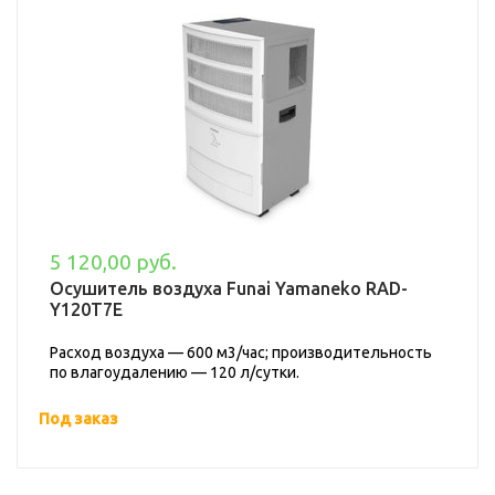
5 120,00 руб.
Осушитель воздуха Funai Yamaneko RAD-
Y120T7E
Расход воздуха — 600 м3/час; производительность
по влагоудалению — 120 л/сутки.
Под заказ