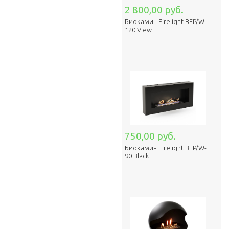
2 800,00 руб.
Биокамин Firelight BFP/W-
120 View
750,00 руб.
Биокамин Firelight BFP/W-
90 Black