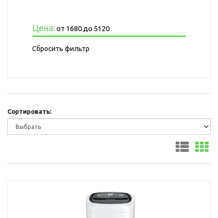
Цена:
от
1680
до
5120
Сбросить фильтр
Сортировать: