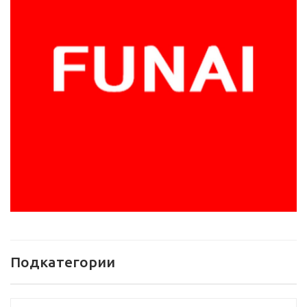
Подкатегории