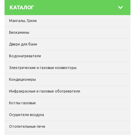
КАТАЛОГ
Мангалы, Грили
Биокамины
Двери для бани
Водонагреватели
Электрические и газовые конвекторы
Кондиционеры
Инфракрасные и газовые обогреватели
Котлы газовые
Осушители воздуха
Отопительные печи