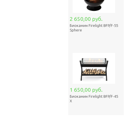
2 650,00 руб.
Биокамин Firelight BFP/F-55
Sphere
1 650,00 руб.
Биокамин Firelight BFP/F-45
X