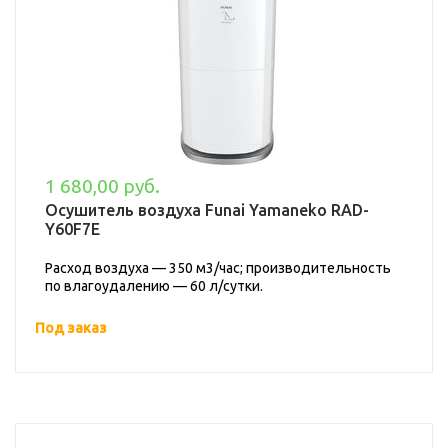
1 680,00 руб.
Осушитель воздуха Funai Yamaneko RAD-
Y60F7E
Расход воздуха — 350 м3/час; производительность
по влагоудалению — 60 л/сутки.
Под заказ