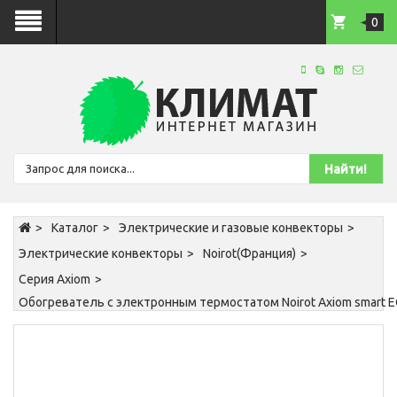
0
Каталог
Электрические и газовые конвекторы
Электрические конвекторы
Noirot(Франция)
Серия Axiom
Обогреватель с электронным термостатом Noirot Axiom smart 