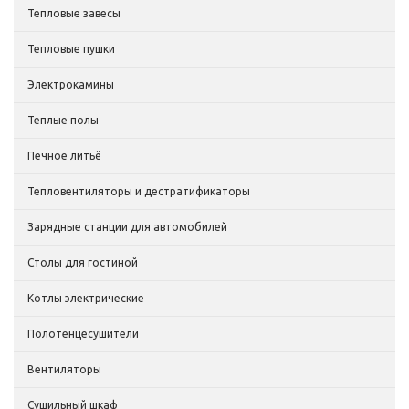
Тепловые завесы
Тепловые пушки
Электрокамины
Теплые полы
Печное литьё
Тепловентиляторы и дестратификаторы
Зарядные станции для автомобилей
Столы для гостиной
Котлы электрические
Полотенцесушители
Вентиляторы
Сушильный шкаф