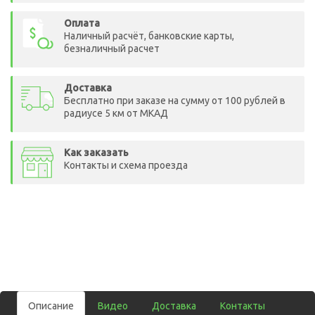
Оплата
Наличный расчёт, банковские карты,
безналичный расчет
Доставка
Бесплатно при заказе на сумму от 100 рублей в
радиусе 5 км от МКАД
Как заказать
Контакты и схема проезда
Описание
Видео
Доставка
Контакты