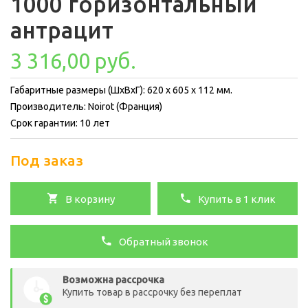
1000 горизонтальный
антрацит
3 316,00 руб.
Габаритные размеры (ШхВхГ): 620 x 605 x 112 мм.
Производитель: Noirot (Франция)
Срок гарантии: 10 лет
Под заказ
В корзину
Купить в 1 клик
Обратный звонок
Возможна рассрочка
Купить товар в рассрочку без переплат