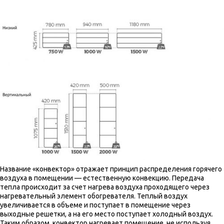
Название «конвектор» отражает принцип распределения горячего
воздуха в помещении — естественную конвекцию. Передача
тепла происходит за счет нагрева воздуха проходящего через
нагревательный элемент обогревателя. Теплый воздух
увеличивается в объеме и поступает в помещение через
выходные решетки, а на его место поступает холодный воздух.
Таким образом, конвектор нагревает помещение, не используя