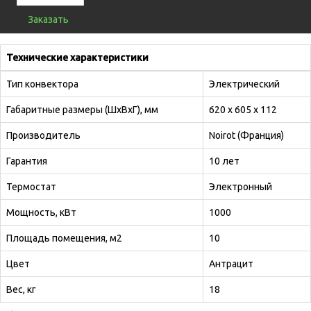
Заказать
Технические характеристики
Тип конвектора
Электрический
Габаритные размеры (ШхВхГ), мм
620 х 605 х 112
Производитель
Noirot (Франция)
Гарантия
10 лет
Термостат
Электронный
Мощность, кВт
1000
Площадь помещения, м2
10
Цвет
Антрацит
Вес, кг
18