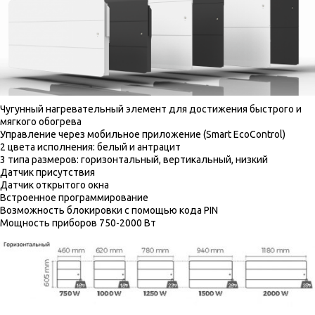
Чугунный нагревательный элемент для достижения быстрого и
мягкого обогрева
Управление через мобильное приложение (Smart EcoControl)
2 цвета исполнения: белый и антрацит
3 типа размеров: горизонтальный, вертикальный, низкий
Датчик присутствия
Датчик открытого окна
Встроенное программирование
Возможность блокировки с помощью кода PIN
Мощность приборов 750-2000 Вт