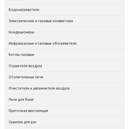
Водонагреватели
Электрические и газовые конвекторы
Кондиционеры
Инфракрасные и газовые обогреватели
Котлы газовые
Осушители воздуха
Отопительные печи
Очистители и увлажнители воздуха
Печи для бани
Приточная вентиляция
Сушилки для рук