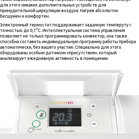
для этого никаких дополнительных устройств для
принудительной циркуляции воздуха. Нагрев абсолютно
бесшумен и комфортен.
Электронный термостат поддерживает заданную темперуту с
точностью до 0,1°C. Интеллектуальная система управления
позволяет не только программировать конвектор, она также
способна составить индивидуальную программу работы прибора
автоматически, без вашего участия. Специально для этого
оборудованы особым датчиком «присутствия», который
анализирует ежедневную активность в помещении.