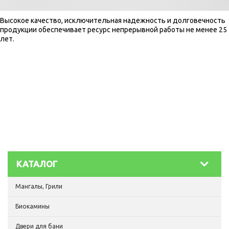
Высокое качество, исключительная надежность и долговечность
продукции обеспечивает ресурс непрерывной работы не менее 25
лет.
КАТАЛОГ
Мангалы, Грили
Биокамины
Двери для бани