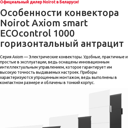
Официальный дилер Noirot в Беларуси!
Особенности конвектора
Noirot Axiom smart
ECOcontrol 1000
горизонтальный антрацит
Серия Axiom — Электрические конвекторы. Удобные, практичные и
простые в эксплуатации, ведь оснащены инновационным
интеллектуальным управлением, которое гарантирует им
высокую точность выдаваемых настроек. Приборы
характеризуются упрощенным монтажом, ведь выполнены в
компактном размере и облачены в тонкий корпус.