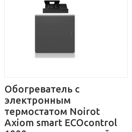
Обогреватель с
электронным
термостатом Noirot
Axiom smart ECOcontrol