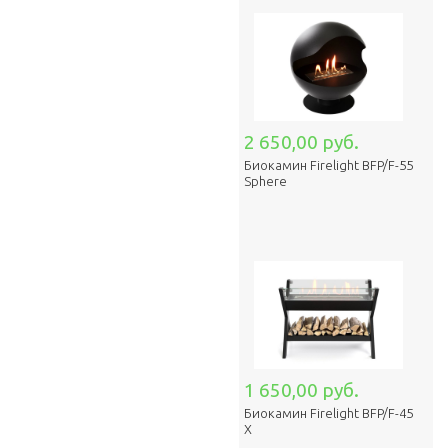
2 650,00 руб.
Биокамин Firelight BFP/F-55
Sphere
1 650,00 руб.
Биокамин Firelight BFP/F-45
X