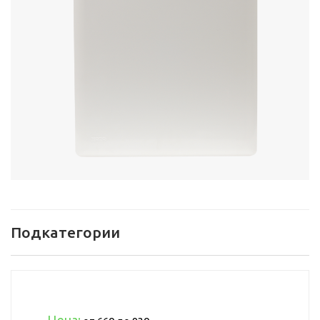
Подкатегории
Цена;