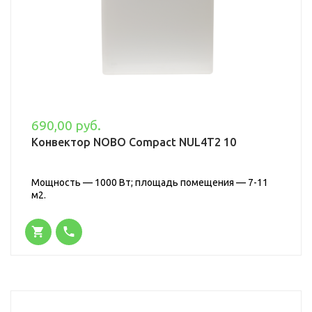
690,00 руб.
Конвектор NOBO Compact NUL4T2 10
Мощность — 1000 Вт; площадь помещения — 7-11
м2.