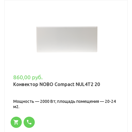
860,00 руб.
Конвектор NOBO Compact NUL4T2 20
Мощность — 2000 Вт; площадь помещения — 20-24
м2.