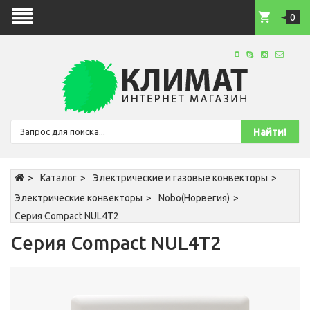
0
Каталог
Электрические и газовые конвекторы
Электрические конвекторы
Nobo(Норвегия)
Серия Compact NUL4T2
Серия Compact NUL4T2