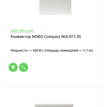
660,00 руб.
Конвектор NOBO Compact NUL4T2 05
Мощность — 500 Вт; площадь помещения — 5-7 м2.