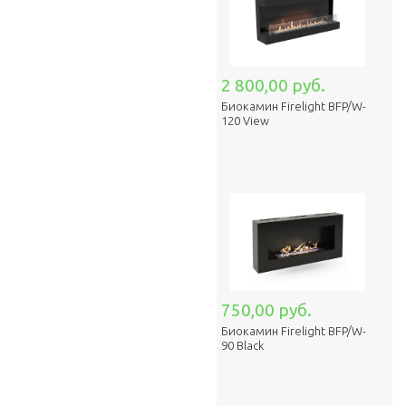
2 800,00 руб.
Биокамин Firelight BFP/W-
120 View
750,00 руб.
Биокамин Firelight BFP/W-
90 Black