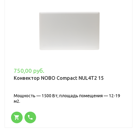
750,00 руб.
Конвектор NOBO Compact NUL4T2 15
Мощность — 1500 Вт; площадь помещения — 12-19
м2.