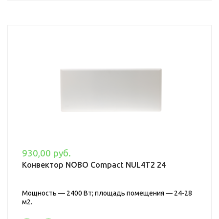
930,00 руб.
Конвектор NOBO Compact NUL4T2 24
Мощность — 2400 Вт; площадь помещения — 24-28
м2.