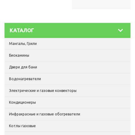
КАТАЛОГ
Мангалы, Грили
Биокамины
Двери для бани
Водонагреватели
Электрические и газовые конвекторы
Кондиционеры
Инфракрасные и газовые обогреватели
Котлы газовые