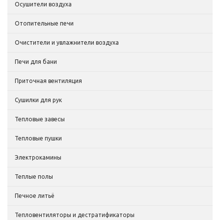
Осушители воздуха
Отопительные печи
Очистители и увлажнители воздуха
Печи для бани
Приточная вентиляция
Сушилки для рук
Тепловые завесы
Тепловые пушки
Электрокамины
Теплые полы
Печное литьё
Тепловентиляторы и дестратификаторы