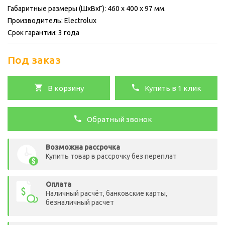
Габаритные размеры (ШхВхГ): 460 x 400 x 97 мм.
Производитель: Electrolux
Срок гарантии: 3 года
Под заказ
В корзину
Купить в 1 клик
Обратный звонок
Возможна рассрочка
Купить товар в рассрочку без переплат
Оплата
Наличный расчёт, банковские карты,
безналичный расчет