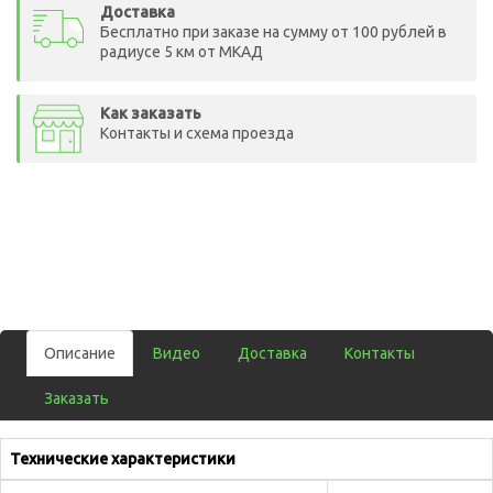
Доставка
Бесплатно при заказе на сумму от 100 рублей в
радиусе 5 км от МКАД
Как заказать
Контакты и схема проезда
Описание
Видео
Доставка
Контакты
Заказать
Технические характеристики