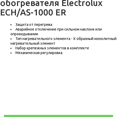
обогревателя Electrolux
ECH/AS-1000 ER
Защита от перегрева
Аварийное отключение при сильном наклоне или
опрокидывании
Тип нагревательного элемента - Х-образный монолитный
нагревательный элемент
Набор крепежных элементов в комплекте
Механическая регулировка