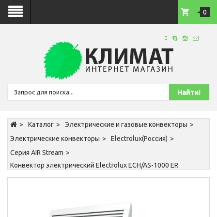
0
Каталог
Электрические и газовые конвекторы
Электрические конвекторы
Electrolux(Россия)
Серия AIR Stream
Конвектор электрический Electrolux ECH/AS-1000 ER