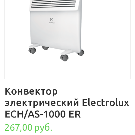
Конвектор
электрический Electrolux
ECH/AS-1000 ER
267,00 руб.