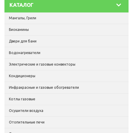
КАТАЛОГ
Мангалы, Грили
Биокамины
Двери для бани
Водонагреватели
Электрические и газовые конвекторы
Кондиционеры
Инфракрасные и газовые обогреватели
Котлы газовые
Осушители воздуха
Отопительные печи