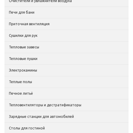
Очистители и увлажнители воздуха
Печи для бани
Приточная вентиляция
Сушилки для рук
Тепловые завесы
Тепловые пушки
Электрокамины
Теплые полы
Печное литьё
Тепловентиляторы и дестратификаторы
Зарядные станции для автомобилей
Столы для гостиной