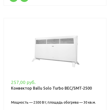
257,00 руб.
Конвектор Ballu Solo Turbo BEC/SMT-2500
Мощность — 2500 Вт; площадь обогрева — 30 кв.м.