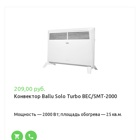
209,00 руб.
Конвектор Ballu Solo Turbo BEC/SMT-2000
Мощность — 2000 Вт; площадь обогрева — 25 кв.м.