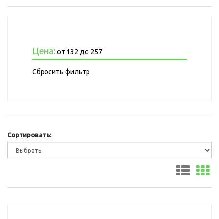
Цена:
от
132
до
257
Сбросить фильтр
Сортировать: