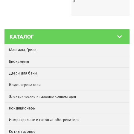
X
КАТАЛОГ
Мангалы, Грили
Биокамины
Двери для бани
Водонагреватели
Электрические и газовые конвекторы
Кондиционеры
Инфракрасные и газовые обогреватели
Котлы газовые