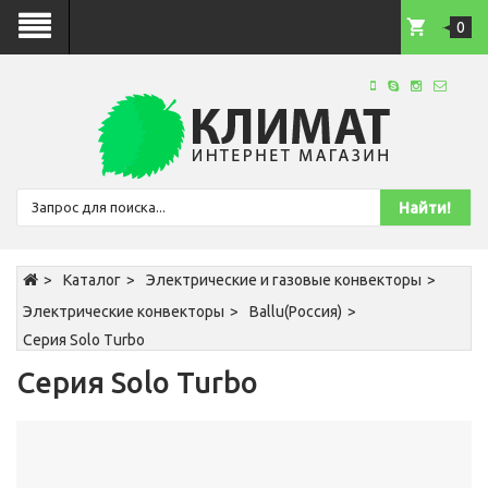
0
Каталог
Электрические и газовые конвекторы
Электрические конвекторы
Ballu(Россия)
Серия Solo Turbo
Серия Solo Turbo