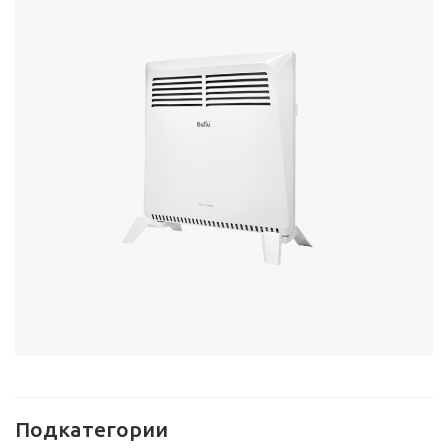
Подкатегории