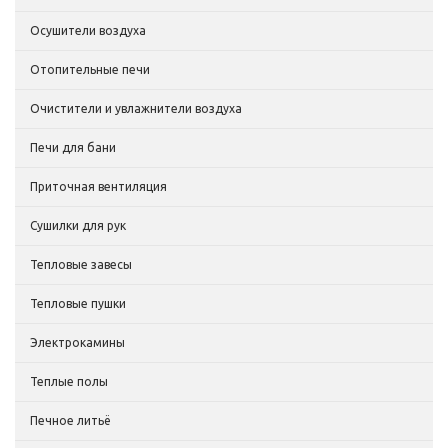
Осушители воздуха
Отопительные печи
Очистители и увлажнители воздуха
Печи для бани
Приточная вентиляция
Сушилки для рук
Тепловые завесы
Тепловые пушки
Электрокамины
Теплые полы
Печное литьё