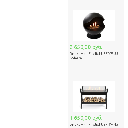
2 650,00 руб.
Биокамин Firelight BFP/F-55
Sphere
1 650,00 руб.
Биокамин Firelight BFP/F-45