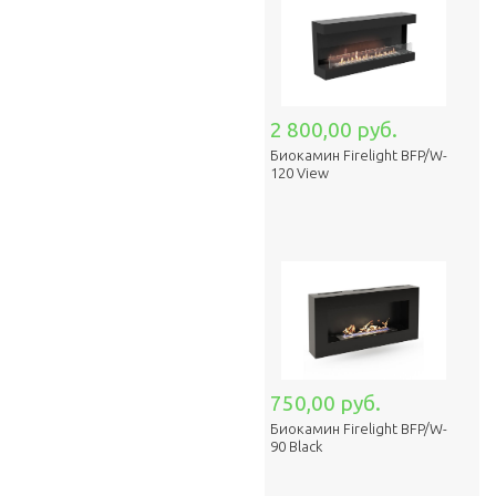
2 800,00 руб.
Биокамин Firelight BFP/W-
120 View
750,00 руб.
Биокамин Firelight BFP/W-
90 Black