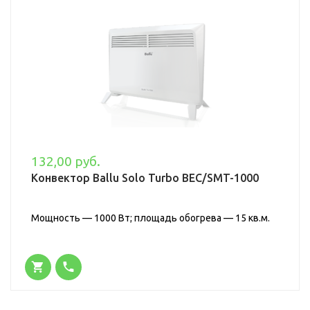
132,00 руб.
Конвектор Ballu Solo Turbo BEC/SMT-1000
Мощность — 1000 Вт; площадь обогрева — 15 кв.м.