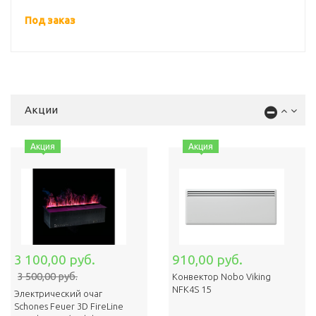
Под заказ
Акции
Акция
Акция
3 100,00 руб.
910,00 руб.
3 500,00 руб.
Конвектор Nobo Viking
NFK4S 15
Электрический очаг
Schones Feuer 3D FireLine