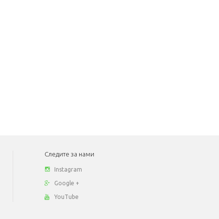
Следите за нами
Instagram
Google +
YouTube