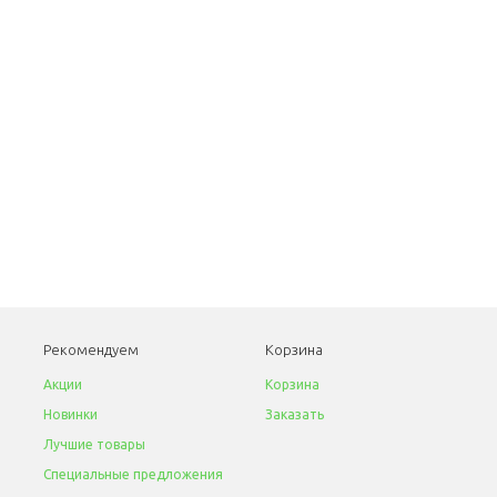
Рекомендуем
Корзина
Акции
Корзина
Новинки
Заказать
Лучшие товары
Специальные предложения