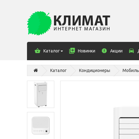
Каталог
Новинки
Акции
Каталог
Кондиционеры
Мобиль