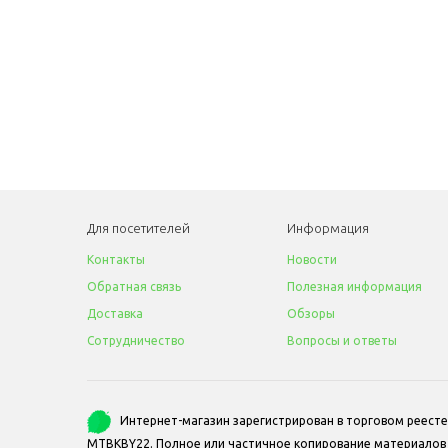
Для посетителей
Информация
Контакты
Новости
Обратная связь
Полезная информация
Доставка
Обзоры
Сотрудничество
Вопросы и ответы
Интернет-магазин зарегистрирован в торговом реесте
MTBKBY22. Полное или частичное копирование материалов с