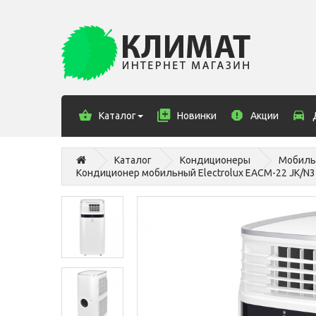
Каталог
Новинки
Акции
Каталог
Кондиционеры
Мобиль
Кондиционер мобильный Electrolux EACM-22 JK/N3