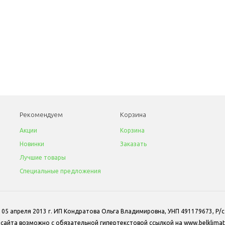
Рекомендуем
Корзина
Акции
Корзина
Новинки
Заказать
Лучшие товары
Специальные предложения
 05 апреля 2013 г. ИП Кондратова Ольга Владимировна, УНП 491179673, Р
айта возможно с обязательной гипертекстовой ссылкой на www.belklimat.