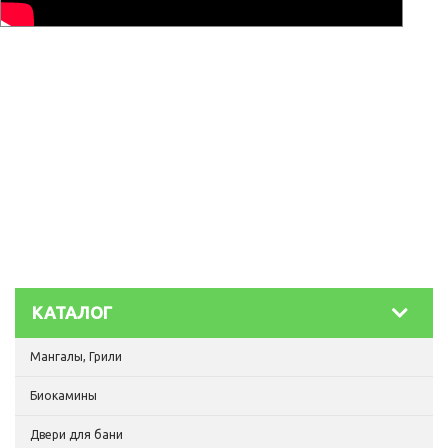
КАТАЛОГ
Мангалы, Грили
Биокамины
Двери для бани