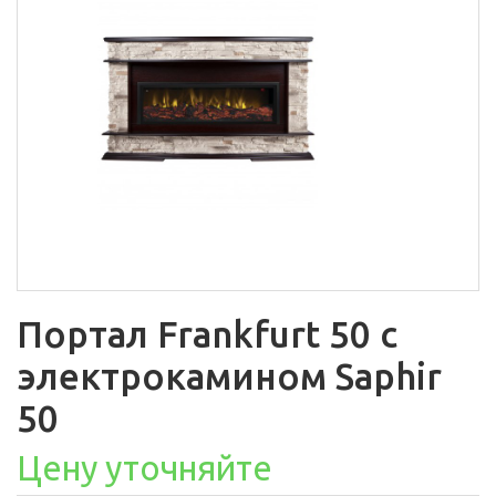
Портал Frankfurt 50 c
электрокамином Saphir
50
Цену уточняйте