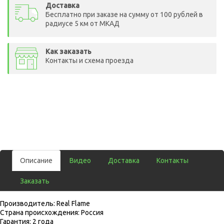
Доставка
Бесплатно при заказе на сумму от 100 рублей в
радиусе 5 км от МКАД
Как заказать
Контакты и схема проезда
Описание
Видео
Доставка
Контакты
Заказать
Производитель: Real Flame
Страна происхождения: Россия
Гарантия: 2 года