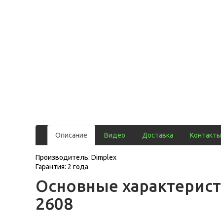
Описание
Видео
Доставка
Контакт
Производитель: Dimplex
Гарантия: 2 года
Основные характерист
2608