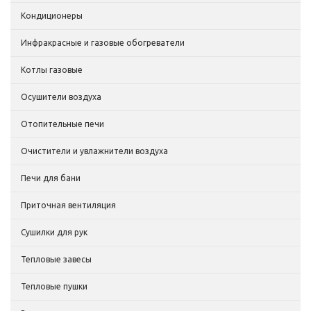
Кондиционеры
Инфракрасные и газовые обогреватели
Котлы газовые
Осушители воздуха
Отопительные печи
Очистители и увлажнители воздуха
Печи для бани
Приточная вентиляция
Сушилки для рук
Тепловые завесы
Тепловые пушки