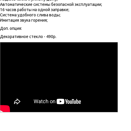
Автоматические системы безопасной эксплуатации;
16 часов работы на одной заправке;
Система удобного слива воды;
Имитация звука горения;
Доп. опция:
Декоративное стекло - 490р.