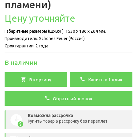
пламени)
Цену уточняйте
Габаритные размеры (ШхВхГ): 1530 x 186 x 264 мм.
Производитель: Schones Feuer (Россия)
Срок гарантии: 2 года
В наличии
В корзину
Купить в 1 клик
Обратный звонок
Возможна рассрочка
Купить товар в рассрочку без переплат