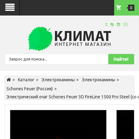
0
Каталог
Электрокамины
Электрокамины
Schones Feuer (Россия)
Электрический очаг Schones Feuer 3D FireLine 1500 Pro Steel (