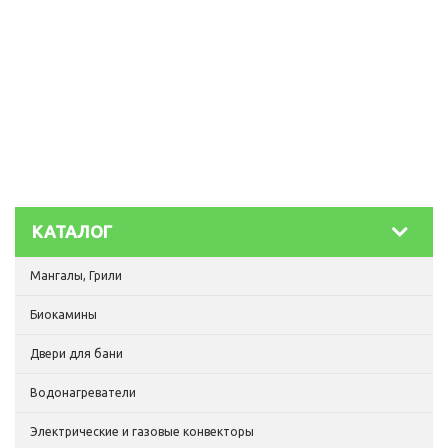
КАТАЛОГ
Мангалы, Грили
Биокамины
Двери для бани
Водонагреватели
Электрические и газовые конвекторы