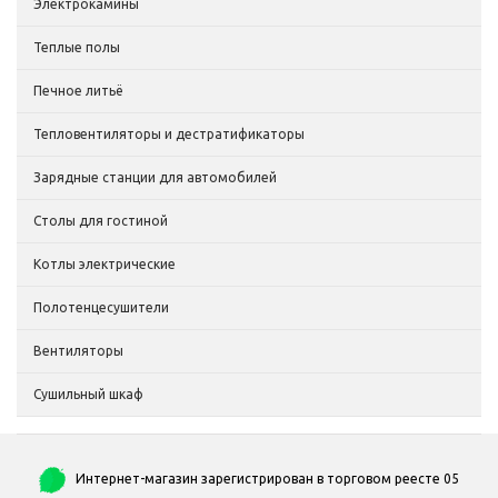
Электрокамины
Теплые полы
Печное литьё
Тепловентиляторы и дестратификаторы
Зарядные станции для автомобилей
Столы для гостиной
Котлы электрические
Полотенцесушители
Вентиляторы
Сушильный шкаф
Интернет-магазин зарегистрирован в торговом реесте 05