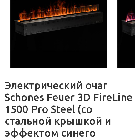
Электрический очаг
Schones Feuer 3D FireLine
1500 Pro Steel (со
стальной крышкой и
эффектом синего