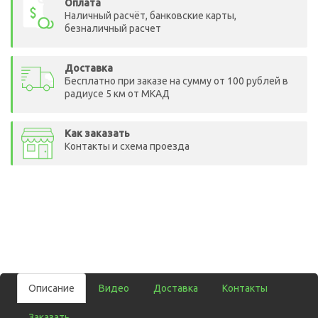
Оплата
Наличный расчёт, банковские карты,
безналичный расчет
Доставка
Бесплатно при заказе на сумму от 100 рублей в
радиусе 5 км от МКАД
Как заказать
Контакты и схема проезда
Описание
Видео
Доставка
Контакты
Заказать