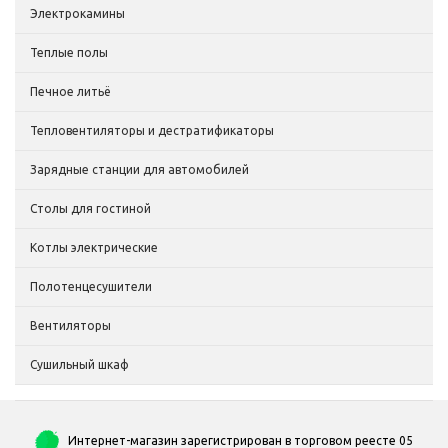
Электрокамины
Теплые полы
Печное литьё
Тепловентиляторы и дестратификаторы
Зарядные станции для автомобилей
Столы для гостиной
Котлы электрические
Полотенцесушители
Вентиляторы
Сушильный шкаф
Интернет-магазин зарегистрирован в торговом реесте 05