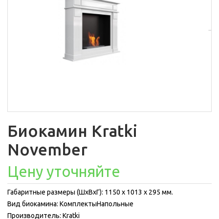
Биокамин Kratki
November
Цену уточняйте
Габаритные размеры (ШхВхГ): 1150 x 1013 x 295 мм.
Вид биокамина: КомплектыНапольные
Производитель: Kratki