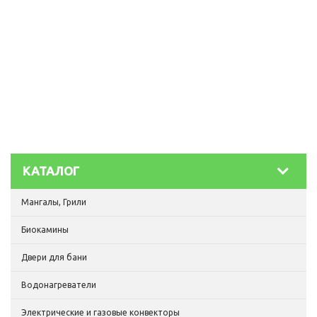
КАТАЛОГ
Мангалы, Грили
Биокамины
Двери для бани
Водонагреватели
Электрические и газовые конвекторы