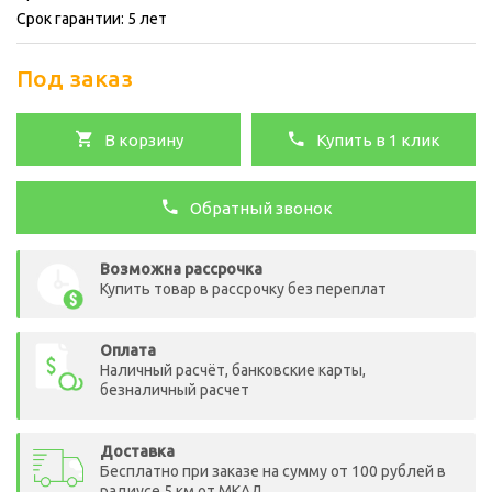
Срок гарантии: 5 лет
Под заказ
В корзину
Купить в 1 клик
Обратный звонок
Возможна рассрочка
Купить товар в рассрочку без переплат
Оплата
Наличный расчёт, банковские карты,
безналичный расчет
Доставка
Бесплатно при заказе на сумму от 100 рублей в
радиусе 5 км от МКАД