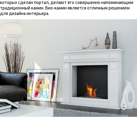
которых сделан портал, делают его совершенно напоминающим
традиционный камин. Био-камин является отличным решением
для дизайна интерьера.