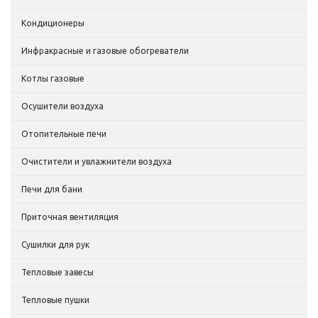
Кондиционеры
Инфракрасные и газовые обогреватели
Котлы газовые
Осушители воздуха
Отопительные печи
Очистители и увлажнители воздуха
Печи для бани
Приточная вентиляция
Сушилки для рук
Тепловые завесы
Тепловые пушки