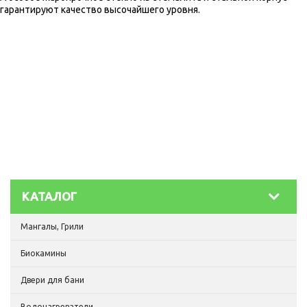
гарантируют качество высочайшего уровня.
КАТАЛОГ
Мангалы, Грили
Биокамины
Двери для бани
Водонагреватели