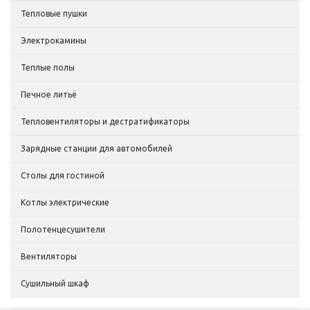
Тепловые пушки
Электрокамины
Теплые полы
Печное литьё
Тепловентиляторы и дестратификаторы
Зарядные станции для автомобилей
Столы для гостиной
Котлы электрические
Полотенцесушители
Вентиляторы
Сушильный шкаф