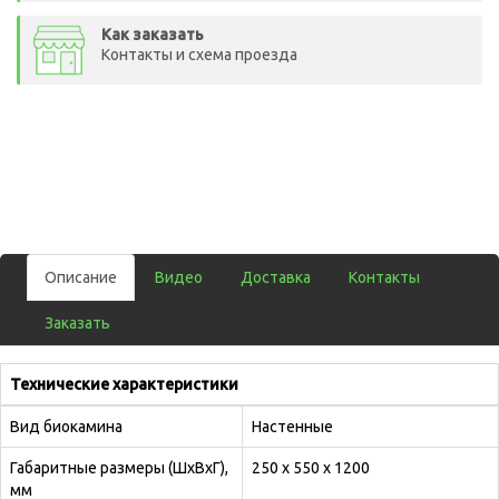
Как заказать
Контакты и схема проезда
Описание
Видео
Доставка
Контакты
Заказать
Технические характеристики
Вид биокамина
Настенные
Габаритные размеры (ШхВхГ),
250 х 550 х 1200
мм