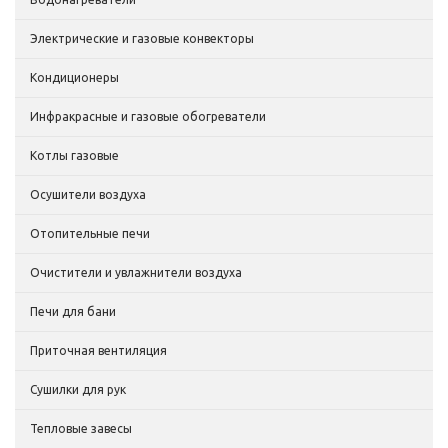
Электрические и газовые конвекторы
Кондиционеры
Инфракрасные и газовые обогреватели
Котлы газовые
Осушители воздуха
Отопительные печи
Очистители и увлажнители воздуха
Печи для бани
Приточная вентиляция
Сушилки для рук
Тепловые завесы