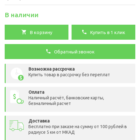
В наличии
В корзину
Купить в 1 клик
Обратный звонок
Возможна рассрочка
Купить товар в рассрочку без переплат
Оплата
Наличный расчёт, банковские карты,
безналичный расчет
Доставка
Бесплатно при заказе на сумму от 100 рублей в
радиусе 5 км от МКАД