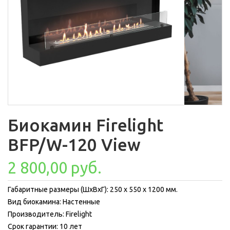
Биокамин Firelight
BFP/W-120 View
2 800,00 руб.
Габаритные размеры (ШхВхГ): 250 x 550 x 1200 мм.
Вид биокамина: Настенные
Производитель: Firelight
Срок гарантии: 10 лет