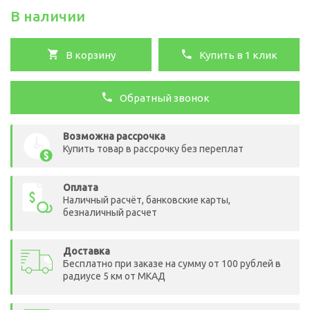
В наличии
В корзину
Купить в 1 клик
Обратный звонок
Возможна рассрочка
Купить товар в рассрочку без переплат
Оплата
Наличный расчёт, банковские карты,
безналичный расчет
Доставка
Бесплатно при заказе на сумму от 100 рублей в
радиусе 5 км от МКАД