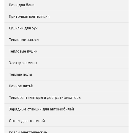
Печи для бани
Приточная вентиляция
Сушилки для рук
Тепловые завесы
Тепловые пушки
Электрокамины
Теплые полы
Печное литьё
Тепловентиляторы и дестратификаторы
Зарядные станции для автомобилей
Столы для гостиной
Котлы электрические