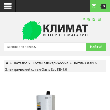
0
Каталог
Котлы электрические
Котлы Oasis
Электрический котел Oasis Eco KE-9.0