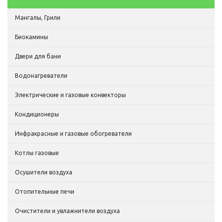
Мангалы, Грили
Биокамины
Двери для бани
Водонагреватели
Электрические и газовые конвекторы
Кондиционеры
Инфракрасные и газовые обогреватели
Котлы газовые
Осушители воздуха
Отопительные печи
Очистители и увлажнители воздуха