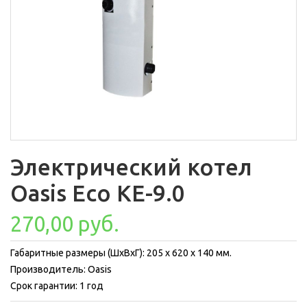
Электрический котел
Oasis Eco KE-9.0
270,00 руб.
Габаритные размеры (ШхВхГ): 205 x 620 x 140 мм.
Производитель: Oasis
Срок гарантии: 1 год