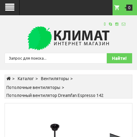
0
Каталог
Вентиляторы
Потолочные вентиляторы
Потолочный вентилятор Dreamfan Espresso 142