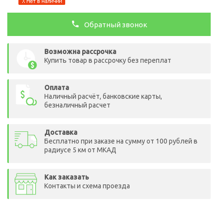
Обратный звонок
Возможна рассрочка
Купить товар в рассрочку без переплат
Оплата
Наличный расчёт, банковские карты,
безналичный расчет
Доставка
Бесплатно при заказе на сумму от 100 рублей в
радиусе 5 км от МКАД
Как заказать
Контакты и схема проезда