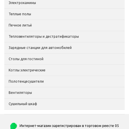
Электрокамины
Теплые полы
Печное литьё
Тепловентиляторы и дестратификаторы
Зарядные станции для автомобилей
Столы для гостиной
Котлы электрические
Полотенцесушители
Вентиляторы
Сушильный шкаф
Интернет-магазин зарегистрирован в торговом реесте 05