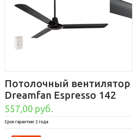
Потолочный вентилятор
Dreamfan Espresso 142
557,00 руб.
Срок гарантии: 2 года