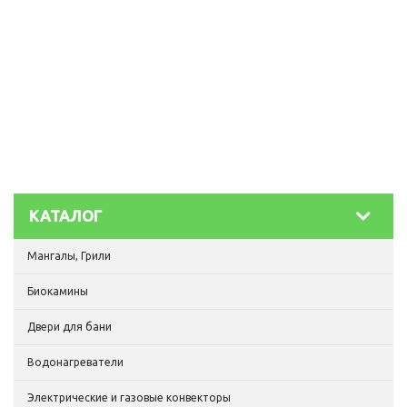
КАТАЛОГ
Мангалы, Грили
Биокамины
Двери для бани
Водонагреватели
Электрические и газовые конвекторы