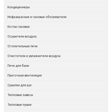
Кондиционеры
Инфракрасные и газовые обогреватели
Котлы газовые
Осушители воздуха
Отопительные печи
Очистители и увлажнители воздуха
Печи для бани
Приточная вентиляция
Сушилки для рук
Тепловые завесы
Тепловые пушки