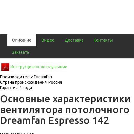
Описание
Видео
Доставка
Контакты
Заказать
Инструкция по эксплуатации
Производитель: Dreamfan
Страна происхождения: Россия
Гарантия: 2 года
Основные характеристики
вентилятора потолочного
Dreamfan Espresso 142