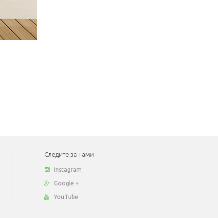
Следите за нами
Instagram
Google +
YouTube