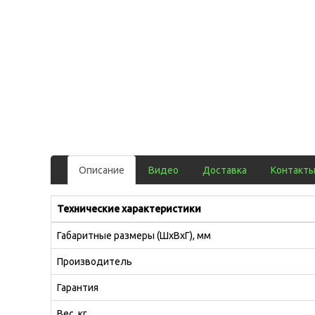
Описание
Видео
Доставка
Контакт
Технические характеристики
Габаритные размеры (ШхВхГ), мм
Производитель
Гарантия
Вес, кг