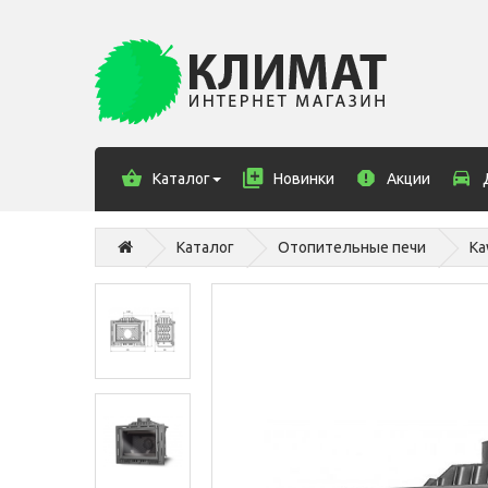
Каталог
Новинки
Акции
Каталог
Отопительные печи
Ka