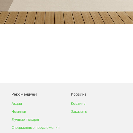
Рекомендуем
Корзина
Акции
Корзина
Новинки
Заказать
Лучшие товары
Специальные предложения