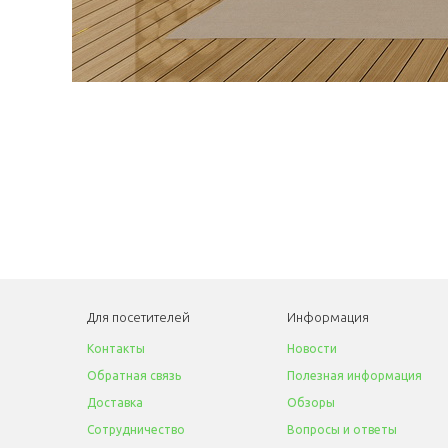
Для посетителей
Информация
Контакты
Новости
Обратная связь
Полезная информация
Доставка
Обзоры
Сотрудничество
Вопросы и ответы